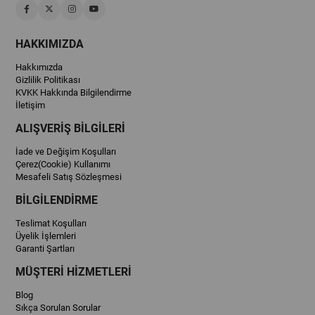
HAKKIMIZDA
Hakkımızda
Gizlilik Politikası
KVKK Hakkında Bilgilendirme
İletişim
ALIŞVERİŞ BİLGİLERİ
İade ve Değişim Koşulları
Çerez(Cookie) Kullanımı
Mesafeli Satış Sözleşmesi
BİLGİLENDİRME
Teslimat Koşulları
Üyelik İşlemleri
Garanti Şartları
MÜŞTERİ HİZMETLERİ
Blog
Sıkça Sorulan Sorular