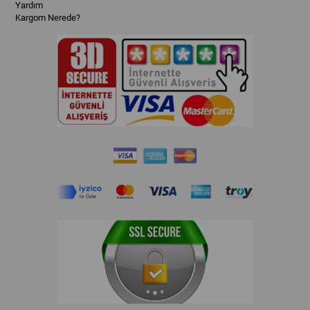
Yardım
Kargom Nerede?