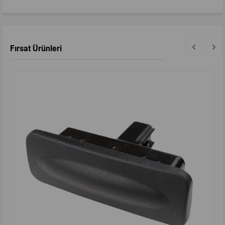
Fırsat Ürünleri