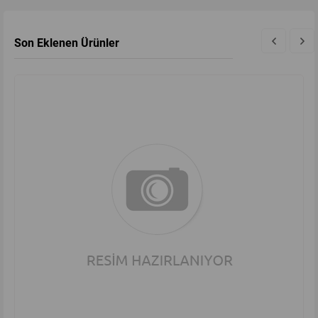
Son Eklenen Ürünler