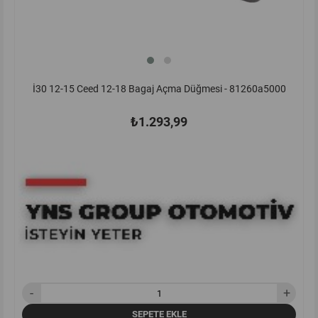
İ30 12-15 Ceed 12-18 Bagaj Açma Düğmesi - 81260a5000
₺1.293,99
SEPETE EKLE