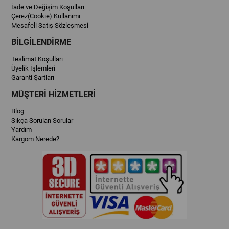
İade ve Değişim Koşulları
Çerez(Cookie) Kullanımı
Mesafeli Satış Sözleşmesi
BİLGİLENDİRME
Teslimat Koşulları
Üyelik İşlemleri
Garanti Şartları
MÜŞTERİ HİZMETLERİ
Blog
Sıkça Sorulan Sorular
Yardım
Kargom Nerede?