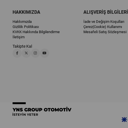
HAKKIMIZDA
ALIŞVERİŞ BİLGİLERİ
Hakkımızda
İade ve Değişim Koşulları
Gizlilik Politikası
Çerez(Cookie) Kullanımı
KVKK Hakkında Bilgilendirme
Mesafeli Satış Sözleşmesi
İletişim
Takipte Kal