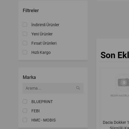
Filtreler
İndirimli Ürünler
Yeni Ürünler
Fırsat Ürünleri
Son Ek
Hızlı Kargo
Marka
BLUEPRINT
FEBI
HMC - MOBIS
Dacia Dokker 
Sürgülü Ka