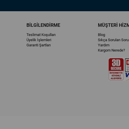
BİLGİLENDİRME
MÜŞTERİ HİZ
Teslimat Koşulları
Blog
Üyelik İşlemleri
Sıkça Sorulan Soru
Garanti Şartları
Yardım
Kargom Nerede?