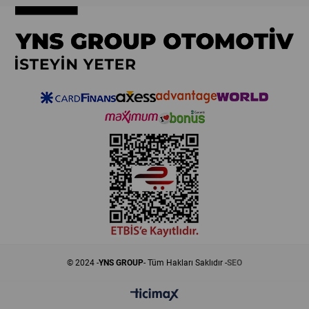
© 2024 -
YNS GROUP
- Tüm Hakları Saklıdır -
SEO