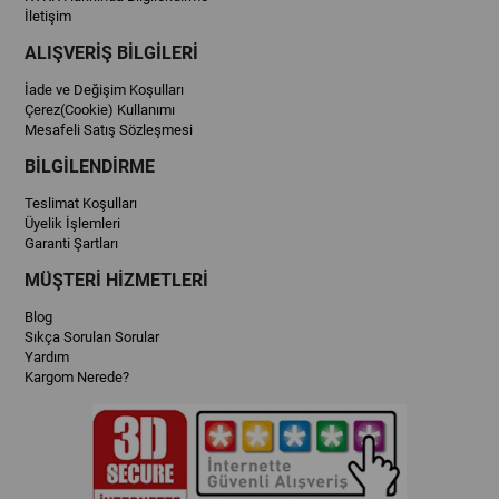
İletişim
ALIŞVERİŞ BİLGİLERİ
İade ve Değişim Koşulları
Çerez(Cookie) Kullanımı
Mesafeli Satış Sözleşmesi
BİLGİLENDİRME
Teslimat Koşulları
Üyelik İşlemleri
Garanti Şartları
MÜŞTERİ HİZMETLERİ
Blog
Sıkça Sorulan Sorular
Yardım
Kargom Nerede?