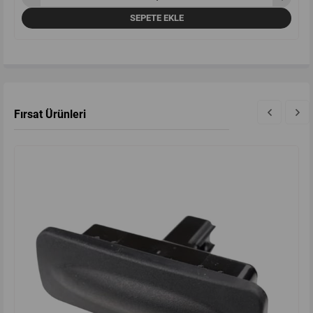
SEPETE EKLE
Fırsat Ürünleri