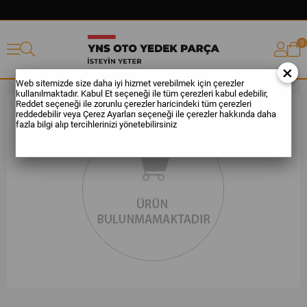
0
×
Web sitemizde size daha iyi hizmet verebilmek için çerezler
kullanılmaktadır. Kabul Et seçeneği ile tüm çerezleri kabul edebilir,
Reddet seçeneği ile zorunlu çerezler haricindeki tüm çerezleri
reddedebilir veya Çerez Ayarları seçeneği ile çerezler hakkında daha
fazla bilgi alıp tercihlerinizi yönetebilirsiniz