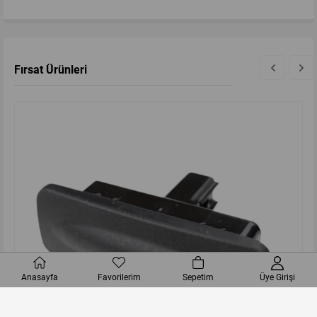
Fırsat Ürünleri
Anasayfa
Favorilerim
Sepetim
Üye Girişi