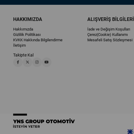
HAKKIMIZDA
ALIŞVERİŞ BİLGİLERİ
Hakkımızda
İade ve Değişim Koşulları
Gizlilik Politikası
Çerez(Cookie) Kullanımı
KVKK Hakkında Bilgilendirme
Mesafeli Satış Sözleşmesi
İletişim
Takipte Kal