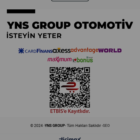
© 2024 -
YNS GROUP
- Tüm Hakları Saklıdır -
SEO