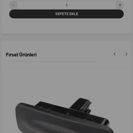
SEPETE EKLE
Fırsat Ürünleri