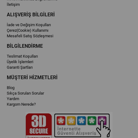
İletişim
ALIŞVERİŞ BİLGİLERİ
İade ve Değişim Koşulları
Çerez(Cookie) Kullanımı
Mesafeli Satış Sözleşmesi
BİLGİLENDİRME
Teslimat Koşulları
Üyelik İşlemleri
Garanti Şartları
MÜŞTERİ HİZMETLERİ
Blog
Sıkça Sorulan Sorular
Yardım
Kargom Nerede?