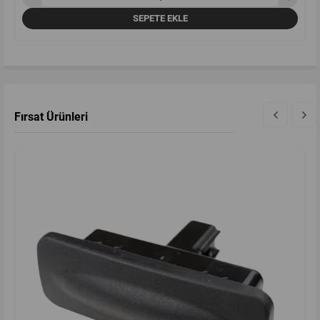
SEPETE EKLE
Fırsat Ürünleri