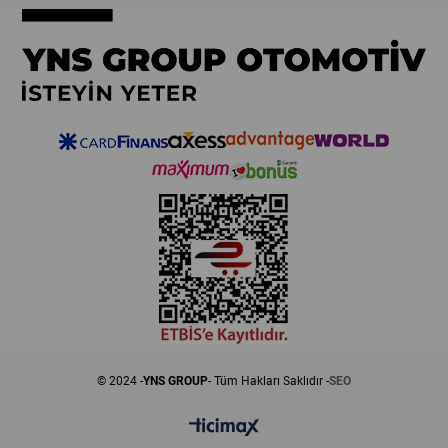
© 2024 -
YNS GROUP
- Tüm Hakları Saklıdır -
SEO