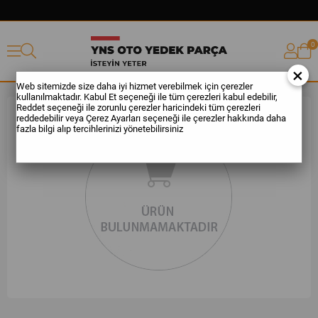
0
×
Web sitemizde size daha iyi hizmet verebilmek için çerezler
kullanılmaktadır. Kabul Et seçeneği ile tüm çerezleri kabul edebilir,
Reddet seçeneği ile zorunlu çerezler haricindeki tüm çerezleri
reddedebilir veya Çerez Ayarları seçeneği ile çerezler hakkında daha
fazla bilgi alıp tercihlerinizi yönetebilirsiniz